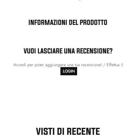
INFORMAZIONI DEL PRODOTTO
VUOI LASCIARE UNA RECENSIONE?
Accedi per poter aggiungere una tua recensione! / Effettua il
LOGIN
VISTI DI RECENTE