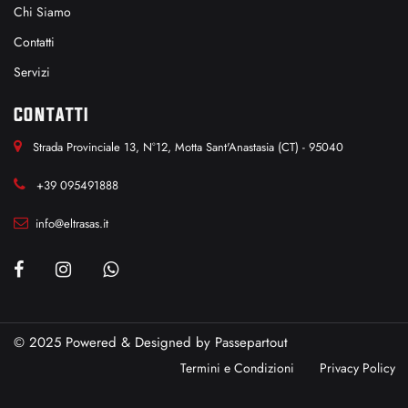
Chi Siamo
Contatti
Servizi
CONTATTI
Strada Provinciale 13, N°12, Motta Sant'Anastasia (CT) - 95040
+39 095491888
info@eltrasas.it
© 2025 Powered & Designed by
Passepartout
Termini e Condizioni
Privacy Policy