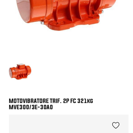
MOTOVIBRATORE TRIF. 2P FC 321kg
MVE300/3E-30A0