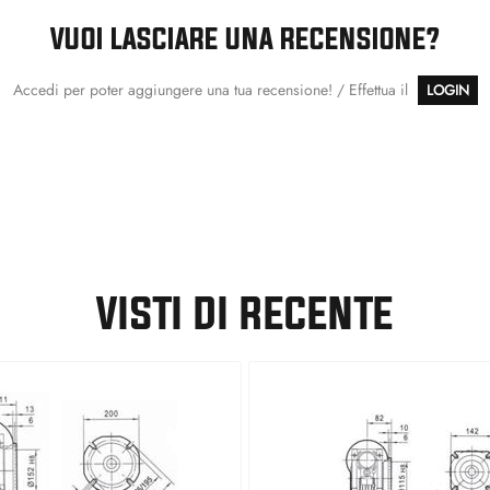
VUOI LASCIARE UNA RECENSIONE?
Accedi per poter aggiungere una tua recensione! / Effettua il
LOGIN
VISTI DI RECENTE