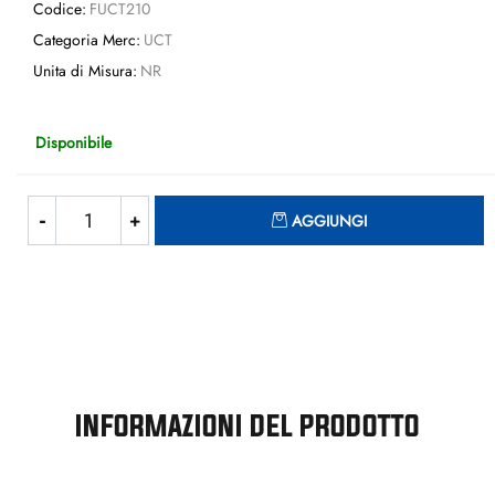
Codice:
FUCT210
Categoria Merc:
UCT
Unita di Misura:
NR
Disponibile
Quantità
AGGIUNGI
INFORMAZIONI DEL PRODOTTO