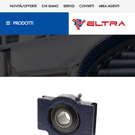
NOVITÀ/OFFERTE
CHI SIAMO
SERVIZI
CONTATTI
AREA AGENTI
PRODOTTI