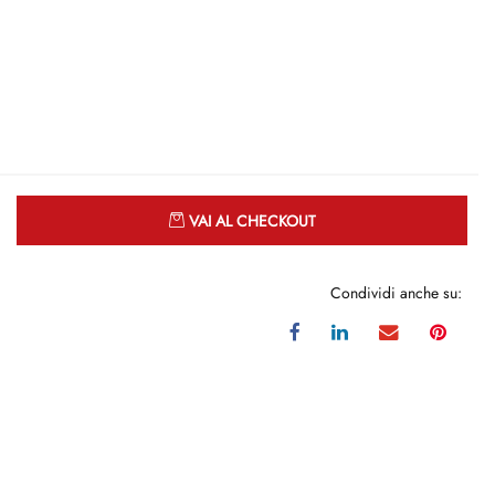
Quantità
VAI AL CHECKOUT
Condividi anche su: