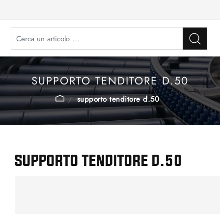
SUPPORTO TENDITORE D.50
supporto tenditore d.50
SUPPORTO TENDITORE D.50