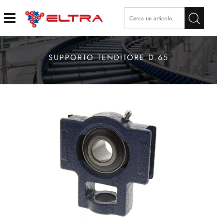
Open
SUPPORTO TENDITORE D.65