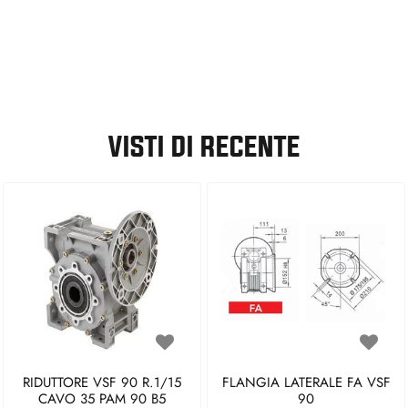
VISTI DI RECENTE
RIDUTTORE VSF 90 R.1/15
FLANGIA LATERALE FA VSF
CAVO 35 PAM 90 B5
90