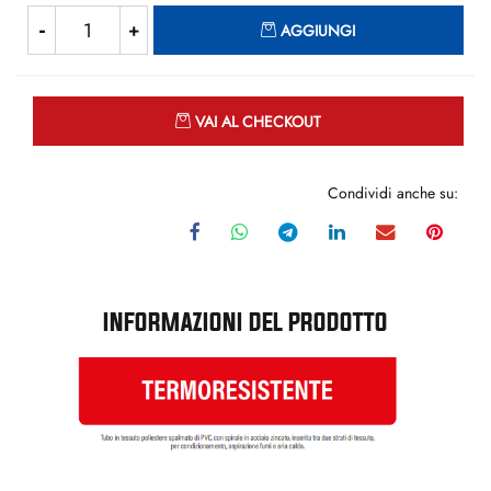
Quantità
AGGIUNGI
Quantità
VAI AL CHECKOUT
Condividi anche su:
INFORMAZIONI DEL PRODOTTO