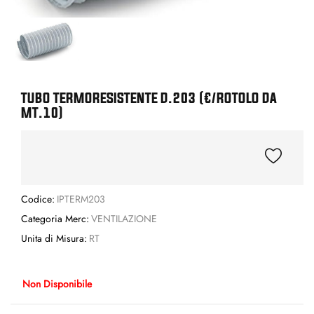
TUBO TERMORESISTENTE D.203 (€/ROTOLO DA
MT.10)
Codice:
IPTERM203
Categoria Merc:
VENTILAZIONE
Unita di Misura:
RT
Non Disponibile