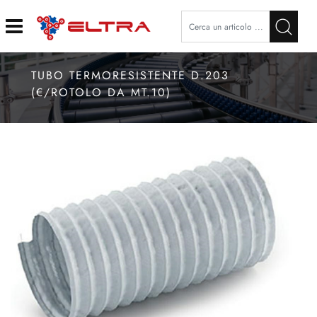
Open
TUBO TERMORESISTENTE D.203
(€/ROTOLO DA MT.10)