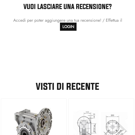
VUOI LASCIARE UNA RECENSIONE?
Accedi per poter aggiungere una tua recensione! / Effettua il
LOGIN
VISTI DI RECENTE