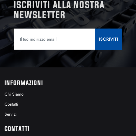
Iscriviti alla Nostra
Newsletter
INFORMAZIONI
Chi Siamo
Contatti
Servizi
CONTATTI