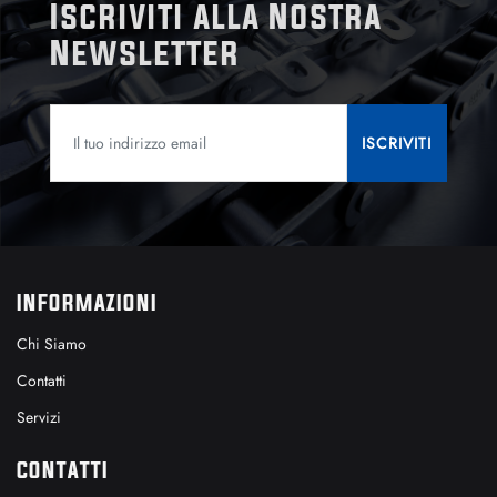
Iscriviti alla Nostra
Newsletter
INFORMAZIONI
Chi Siamo
Contatti
Servizi
CONTATTI