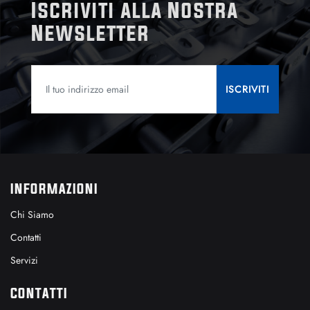
Iscriviti alla Nostra
Newsletter
INFORMAZIONI
Chi Siamo
Contatti
Servizi
CONTATTI