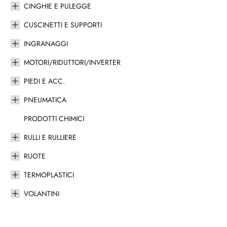
CINGHIE E PULEGGE
CUSCINETTI E SUPPORTI
INGRANAGGI
MOTORI/RIDUTTORI/INVERTER
PIEDI E ACC.
PNEUMATICA
PRODOTTI CHIMICI
RULLI E RULLIERE
RUOTE
TERMOPLASTICI
VOLANTINI