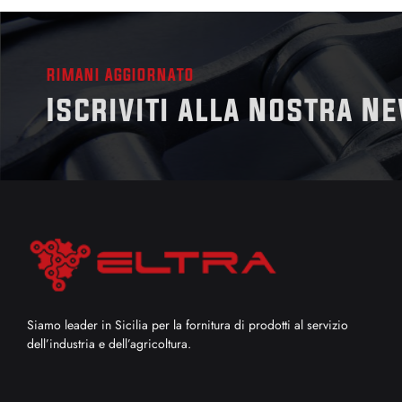
RIMANI AGGIORNATO
Iscriviti alla Nostra N
Siamo leader in Sicilia per la fornitura di prodotti al servizio
dell’industria e dell’agricoltura.