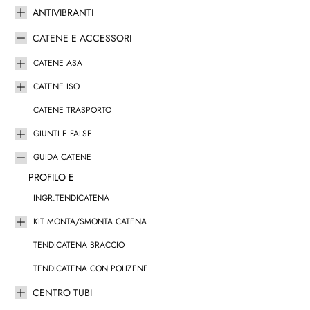
ANTIVIBRANTI
CATENE E ACCESSORI
CATENE ASA
CATENE ISO
CATENE TRASPORTO
GIUNTI E FALSE
GUIDA CATENE
PROFILO E
INGR.TENDICATENA
KIT MONTA/SMONTA CATENA
TENDICATENA BRACCIO
TENDICATENA CON POLIZENE
CENTRO TUBI