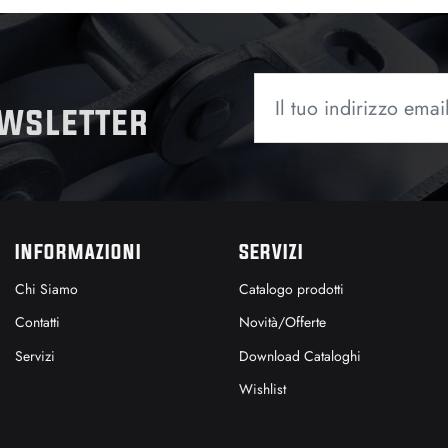
ewsletter
INFORMAZIONI
SERVIZI
Chi Siamo
Catalogo prodotti
Contatti
Novità/Offerte
Servizi
Download Cataloghi
Wishlist