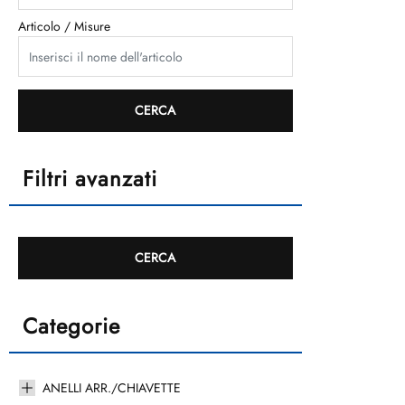
Articolo / Misure
Filtri avanzati
Categorie
ANELLI ARR./CHIAVETTE