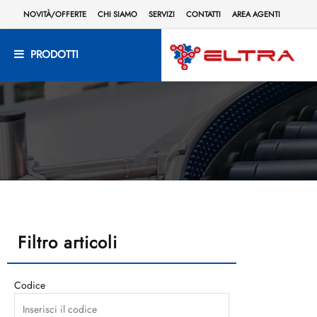
NOVITÀ/OFFERTE
CHI SIAMO
SERVIZI
CONTATTI
AREA AGENTI
PRODOTTI
Filtro articoli
Codice