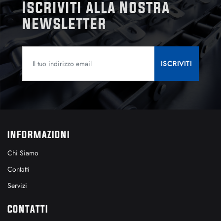
Iscriviti alla Nostra
Newsletter
INFORMAZIONI
Chi Siamo
Contatti
Servizi
CONTATTI