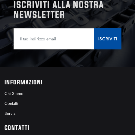
Iscriviti alla Nostra
Newsletter
INFORMAZIONI
Chi Siamo
Contatti
Servizi
CONTATTI