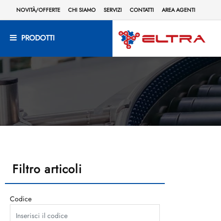
NOVITÀ/OFFERTE
CHI SIAMO
SERVIZI
CONTATTI
AREA AGENTI
PRODOTTI
Filtro articoli
Codice