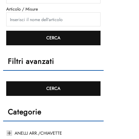
Articolo / Misure
Filtri avanzati
Categorie
ANELLI ARR./CHIAVETTE