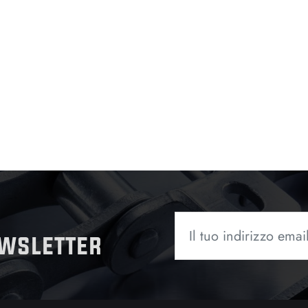
ewsletter