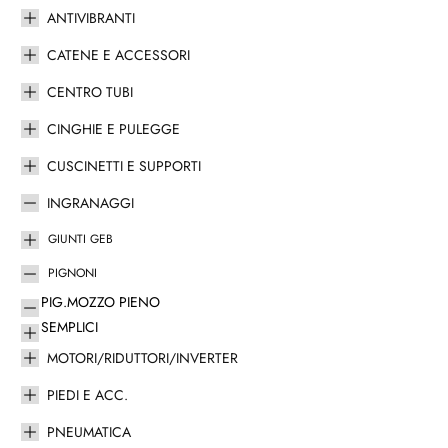
ANTIVIBRANTI
CATENE E ACCESSORI
CENTRO TUBI
CINGHIE E PULEGGE
CUSCINETTI E SUPPORTI
INGRANAGGI
GIUNTI GEB
PIGNONI
PIG.MOZZO PIENO
SEMPLICI
MOTORI/RIDUTTORI/INVERTER
PIEDI E ACC.
PNEUMATICA