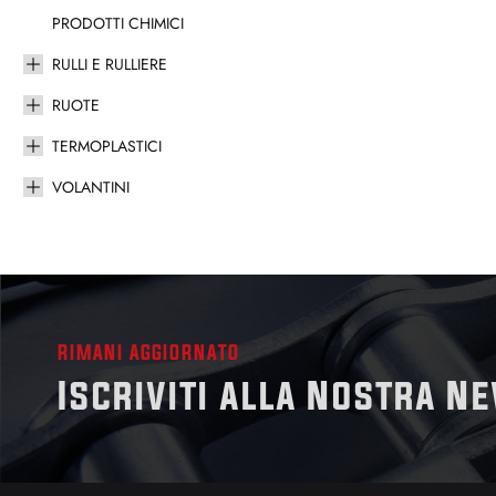
PRODOTTI CHIMICI
RULLI E RULLIERE
RUOTE
TERMOPLASTICI
VOLANTINI
RIMANI AGGIORNATO
Iscriviti alla Nostra N