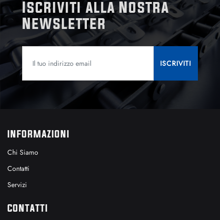
Iscriviti alla Nostra
Newsletter
INFORMAZIONI
Chi Siamo
Contatti
Servizi
CONTATTI