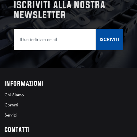
Iscriviti alla Nostra
Newsletter
INFORMAZIONI
Chi Siamo
Contatti
Servizi
CONTATTI