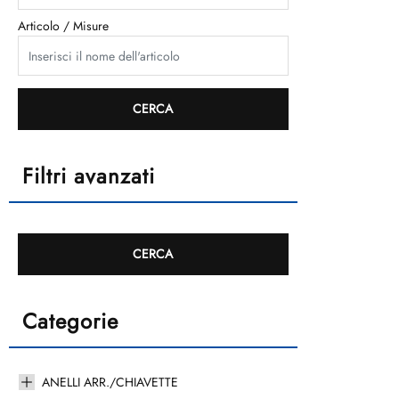
Articolo / Misure
Filtri avanzati
Categorie
ANELLI ARR./CHIAVETTE