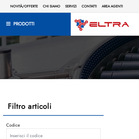
NOVITÀ/OFFERTE
CHI SIAMO
SERVIZI
CONTATTI
AREA AGENTI
PRODOTTI
Filtro articoli
Codice