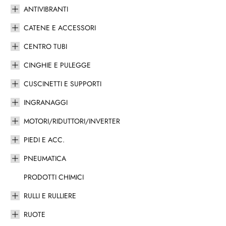
ANTIVIBRANTI
CATENE E ACCESSORI
CENTRO TUBI
CINGHIE E PULEGGE
CUSCINETTI E SUPPORTI
INGRANAGGI
MOTORI/RIDUTTORI/INVERTER
PIEDI E ACC.
PNEUMATICA
PRODOTTI CHIMICI
RULLI E RULLIERE
RUOTE