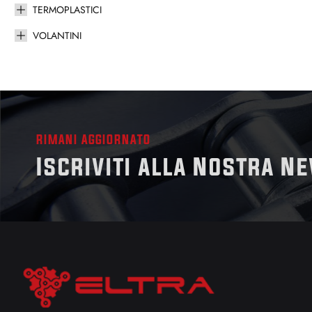
TERMOPLASTICI
VOLANTINI
RIMANI AGGIORNATO
Iscriviti alla Nostra N