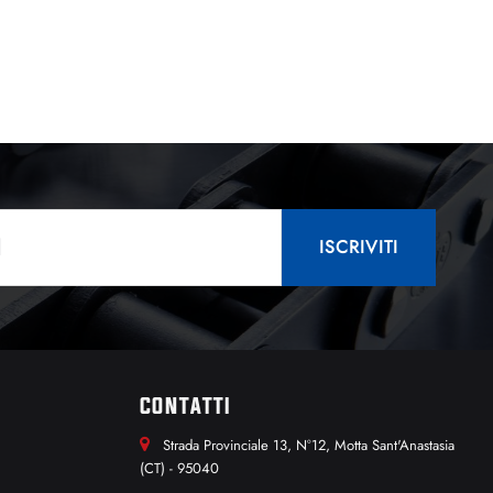
CONTATTI
Strada Provinciale 13, N°12, Motta Sant'Anastasia
(CT) - 95040