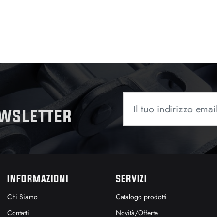
ewsletter
INFORMAZIONI
SERVIZI
Chi Siamo
Catalogo prodotti
Contatti
Novità/Offerte