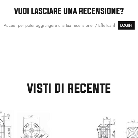
VUOI LASCIARE UNA RECENSIONE?
Accedi per poter aggiungere una tua recensione! / Effettua il
LOGIN
VISTI DI RECENTE