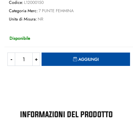
Codice:
L12000150
Categoria Merc:
7 PUNTE FEMMINA
Unita di Misura:
NR
Disponibile
Quantità
AGGIUNGI
INFORMAZIONI DEL PRODOTTO