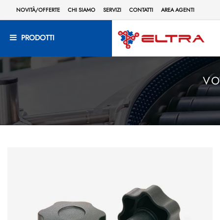
NOVITÀ/OFFERTE
CHI SIAMO
SERVIZI
CONTATTI
AREA AGENTI
PRODOTTI
VO