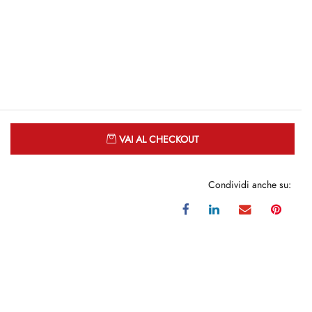
Quantità
VAI AL CHECKOUT
Condividi anche su: