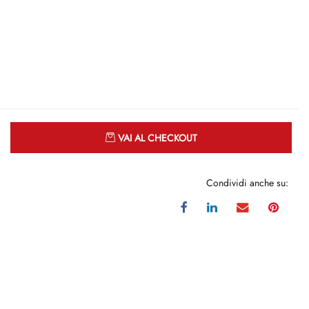
Quantità
VAI AL CHECKOUT
Condividi anche su: