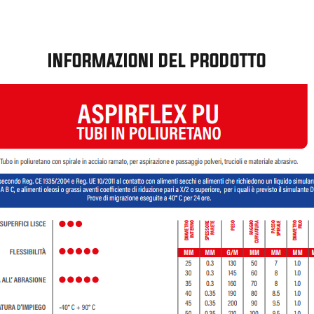
INFORMAZIONI DEL PRODOTTO