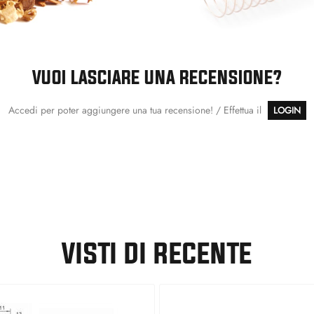
VUOI LASCIARE UNA RECENSIONE?
Accedi per poter aggiungere una tua recensione! / Effettua il
LOGIN
VISTI DI RECENTE