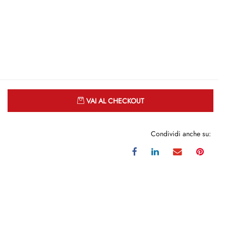
Quantità
VAI AL CHECKOUT
Condividi anche su: