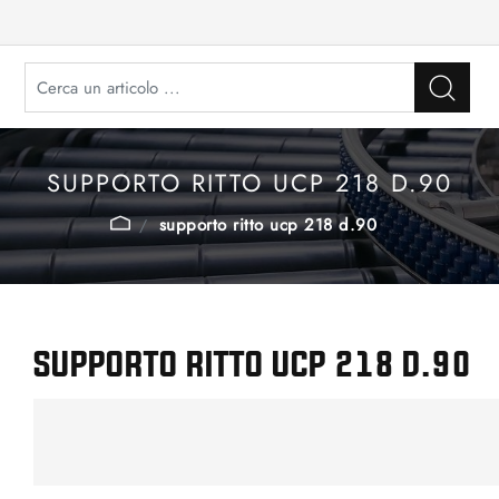
SUPPORTO RITTO UCP 218 D.90
supporto ritto ucp 218 d.90
SUPPORTO RITTO UCP 218 D.90