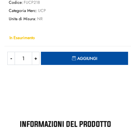
Codice:
FUCP218
Categoria Merc:
UCP
Unita di Misura:
NR
In Esaurimento
Quantità
AGGIUNGI
INFORMAZIONI DEL PRODOTTO