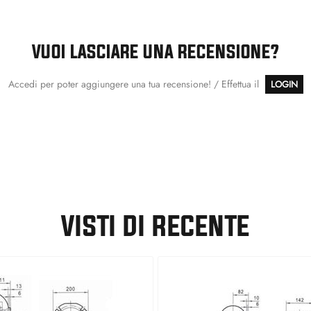
VUOI LASCIARE UNA RECENSIONE?
Accedi per poter aggiungere una tua recensione! / Effettua il
LOGIN
VISTI DI RECENTE