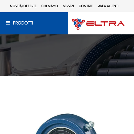
NOVITÀ/OFFERTE
CHI SIAMO
SERVIZI
CONTATTI
AREA AGENTI
PRODOTTI