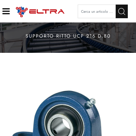
Open
SUPPORTO RITTO UCP 216 D.80