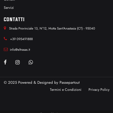
Servizi
CONTATTI
Strada Provinciale 13, N°12, Motta Sant'Anastasia (CT) - 95040
+39 095491888
info@eltrasas.it
© 2025 Powered & Designed by
Passepartout
Termini e Condizioni
Privacy Policy