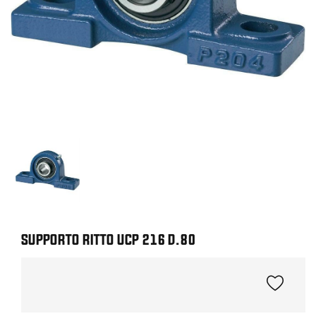
SUPPORTO RITTO UCP 216 D.80