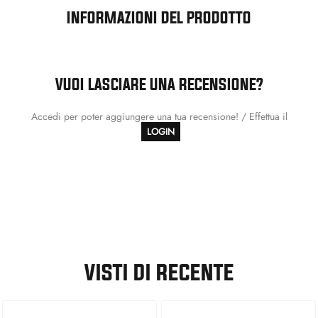
INFORMAZIONI DEL PRODOTTO
VUOI LASCIARE UNA RECENSIONE?
Accedi per poter aggiungere una tua recensione! / Effettua il
LOGIN
VISTI DI RECENTE