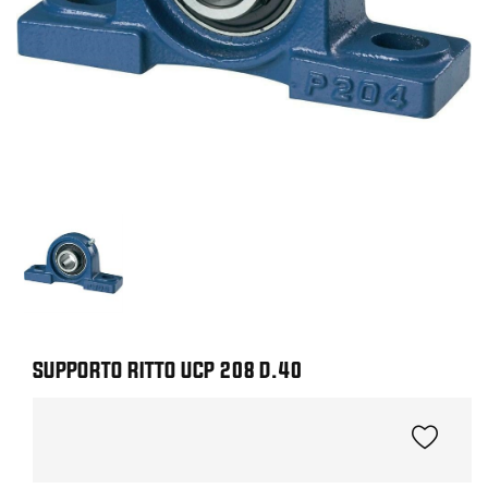
SUPPORTO RITTO UCP 208 D.40