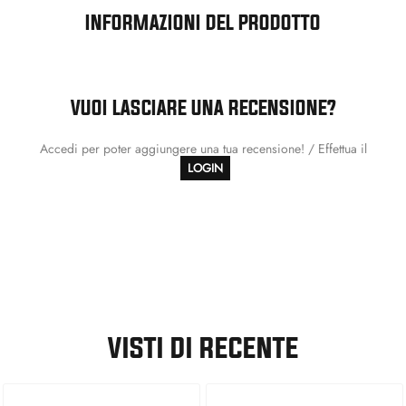
INFORMAZIONI DEL PRODOTTO
VUOI LASCIARE UNA RECENSIONE?
Accedi per poter aggiungere una tua recensione! / Effettua il
LOGIN
VISTI DI RECENTE