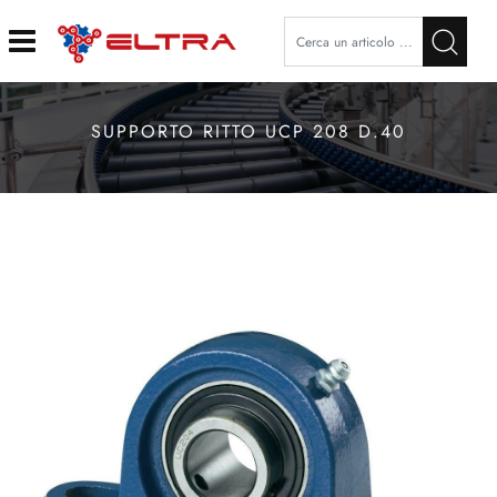
Open
SUPPORTO RITTO UCP 208 D.40