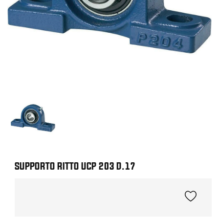
SUPPORTO RITTO UCP 203 D.17