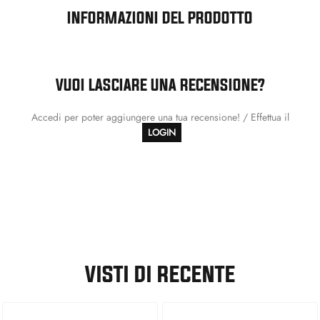
INFORMAZIONI DEL PRODOTTO
VUOI LASCIARE UNA RECENSIONE?
Accedi per poter aggiungere una tua recensione! / Effettua il
LOGIN
VISTI DI RECENTE