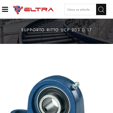
Open
SUPPORTO RITTO UCP 203 D.17