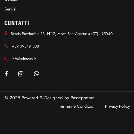
Servizi
CONTATTI
Strada Provinciale 13, N°12, Motta Sant'Anastasia (CT) - 95040
+39 095491888
info@eltrasas.it
© 2025 Powered & Designed by
Passepartout
Termini e Condizioni
Privacy Policy