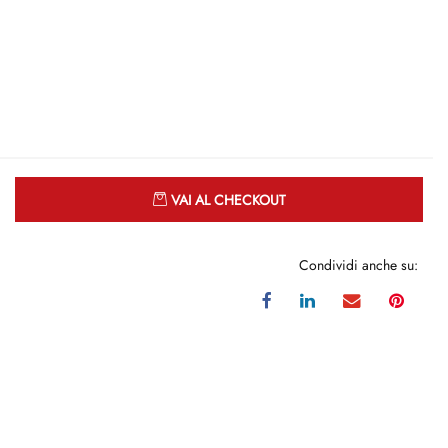
Quantità
VAI AL CHECKOUT
Condividi anche su: