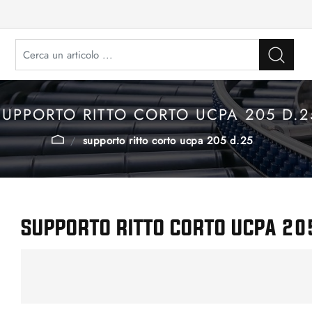
SUPPORTO RITTO CORTO UCPA 205 D.2
supporto ritto corto ucpa 205 d.25
SUPPORTO RITTO CORTO UCPA 20