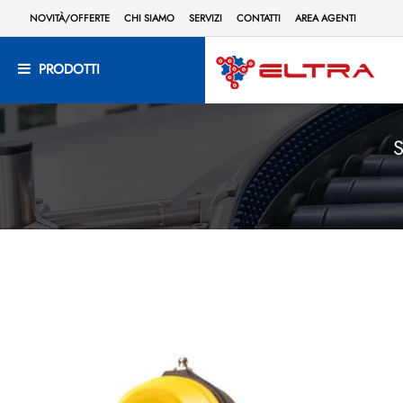
NOVITÀ/OFFERTE
CHI SIAMO
SERVIZI
CONTATTI
AREA AGENTI
PRODOTTI