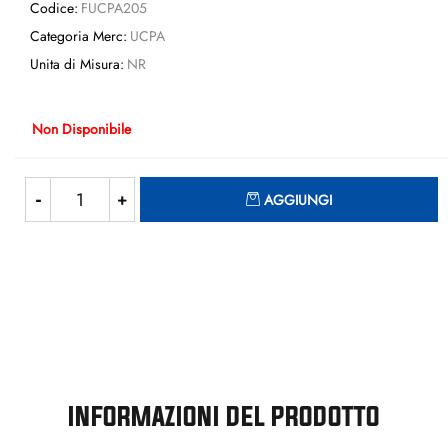
Codice:
FUCPA205
Categoria Merc:
UCPA
Unita di Misura:
NR
Non Disponibile
Quantità
AGGIUNGI
INFORMAZIONI DEL PRODOTTO