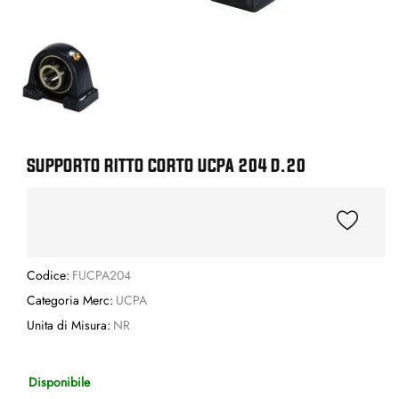
SUPPORTO RITTO CORTO UCPA 204 D.20
Codice:
FUCPA204
Categoria Merc:
UCPA
Unita di Misura:
NR
Disponibile