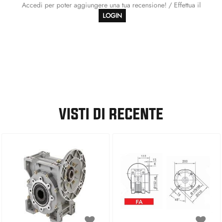
Accedi per poter aggiungere una tua recensione! / Effettua il
LOGIN
VISTI DI RECENTE