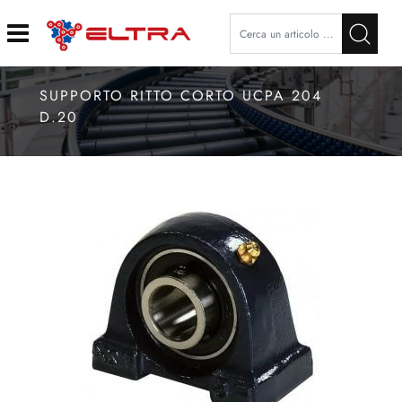
Open
SUPPORTO RITTO CORTO UCPA 204
D.20