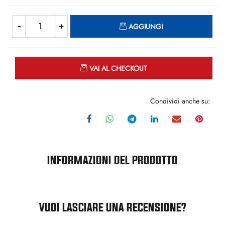
Quantità
AGGIUNGI
Quantità
VAI AL CHECKOUT
Condividi anche su:
INFORMAZIONI DEL PRODOTTO
VUOI LASCIARE UNA RECENSIONE?