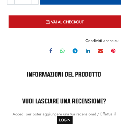
Quantità
VAI AL CHECKOUT
Condividi anche su:
INFORMAZIONI DEL PRODOTTO
VUOI LASCIARE UNA RECENSIONE?
Accedi per poter aggiungere una tua recensione! / Effettua il
LOGIN