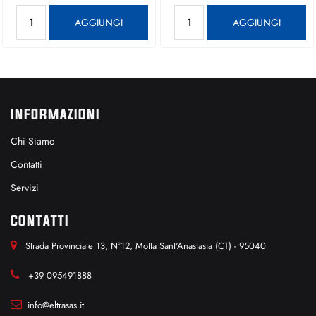
Quantità
Quantità
AGGIUNGI
AGGIUNGI
INFORMAZIONI
Chi Siamo
Contatti
Servizi
CONTATTI
Strada Provinciale 13, N°12, Motta Sant'Anastasia (CT) - 95040
+39 095491888
info@eltrasas.it