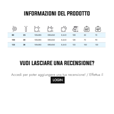
INFORMAZIONI DEL PRODOTTO
VUOI LASCIARE UNA RECENSIONE?
Accedi per poter aggiungere una tua recensione! / Effettua il
LOGIN