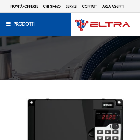
NOVITÀ/OFFERTE
CHI SIAMO
SERVIZI
CONTATTI
AREA AGENTI
PRODOTTI