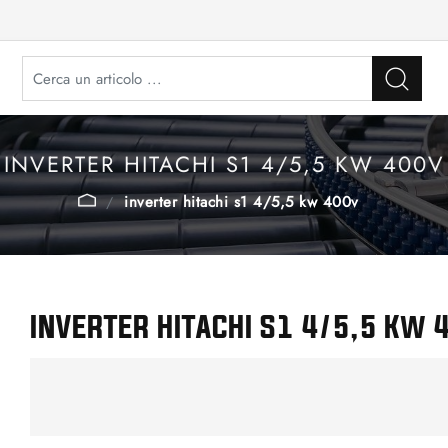
INVERTER HITACHI S1 4/5,5 KW 400V
inverter hitachi s1 4/5,5 kw 400v
INVERTER HITACHI S1 4/5,5 Kw 