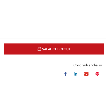
Quantità
VAI AL CHECKOUT
Condividi anche su: