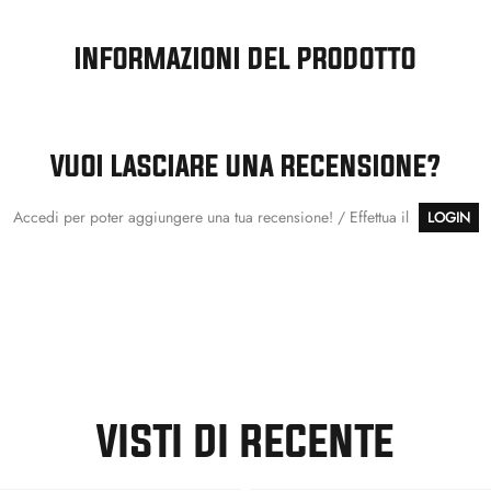
INFORMAZIONI DEL PRODOTTO
VUOI LASCIARE UNA RECENSIONE?
Accedi per poter aggiungere una tua recensione! / Effettua il
LOGIN
VISTI DI RECENTE