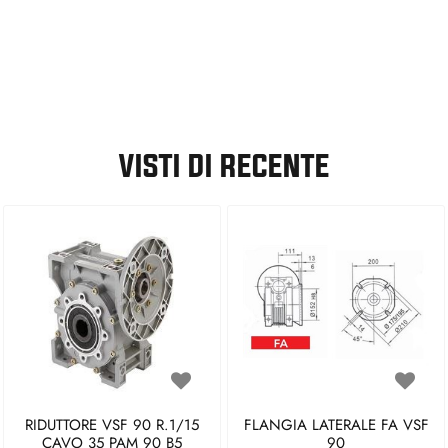
VISTI DI RECENTE
RIDUTTORE VSF 90 R.1/15
FLANGIA LATERALE FA VSF
CAVO 35 PAM 90 B5
90