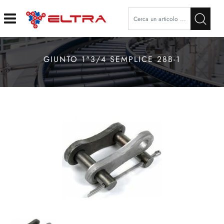
Open
GIUNTO 1"3/4 SEMPLICE 28B-1