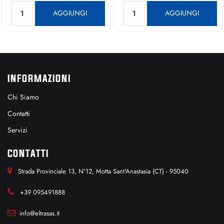
Quantità
Quantità
AGGIUNGI
AGGIUNGI
INFORMAZIONI
Chi Siamo
Contatti
Servizi
CONTATTI
Strada Provinciale 13, N°12, Motta Sant'Anastasia (CT) - 95040
+39 095491888
info@eltrasas.it