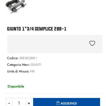
GIUNTO 1"3/4 SEMPLICE 28B-1
Codice:
3REXG28B-1
Categoria Merc:
GIUNTI
Unita di Misura:
NR
Disponibile
Quantità
AGGIUNGI