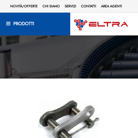
NOVITÀ/OFFERTE
CHI SIAMO
SERVIZI
CONTATTI
AREA AGENTI
PRODOTTI