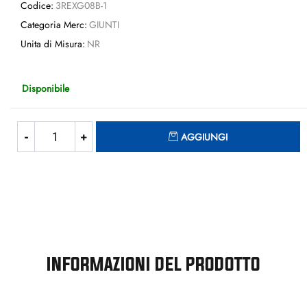
Codice:
3REXG08B-1
Categoria Merc:
GIUNTI
Unita di Misura:
NR
Disponibile
Quantità
AGGIUNGI
INFORMAZIONI DEL PRODOTTO