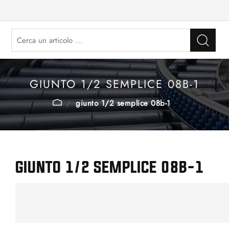
GIUNTO 1/2 SEMPLICE 08B-1
giunto 1/2 semplice 08b-1
GIUNTO 1/2 SEMPLICE 08B-1