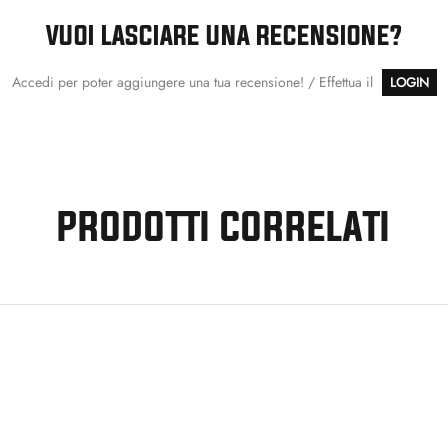
VUOI LASCIARE UNA RECENSIONE?
Accedi per poter aggiungere una tua recensione! / Effettua il
LOGIN
PRODOTTI CORRELATI