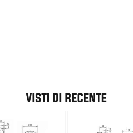
VISTI DI RECENTE