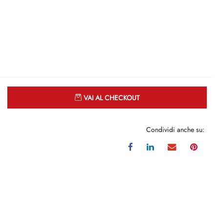
Quantità
VAI AL CHECKOUT
Condividi anche su: