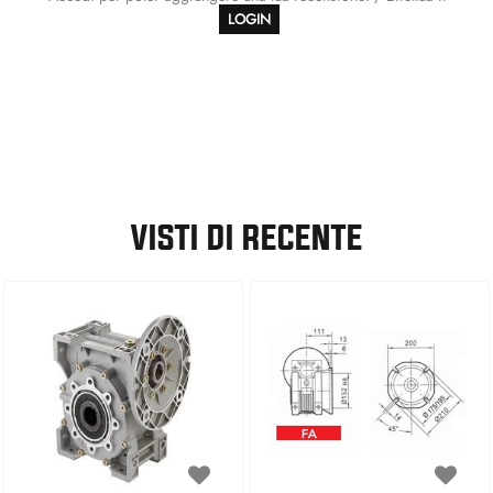
LOGIN
VISTI DI RECENTE