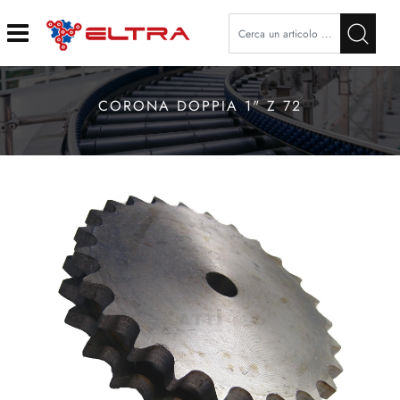
Open
CORONA DOPPIA 1" Z 72