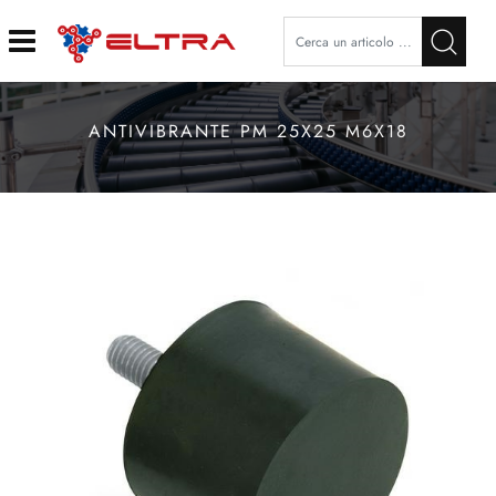
Open
ANTIVIBRANTE PM 25X25 M6X18