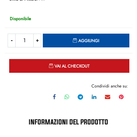
Disponibile
Quantità
AGGIUNGI
Quantità
VAI AL CHECKOUT
Condividi anche su:
INFORMAZIONI DEL PRODOTTO