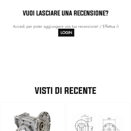
VUOI LASCIARE UNA RECENSIONE?
Accedi per poter aggiungere una tua recensione! / Effettua il
LOGIN
VISTI DI RECENTE