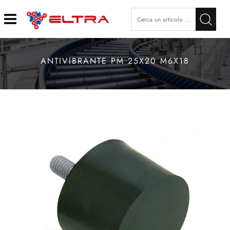
Open
ANTIVIBRANTE PM 25X20 M6X18