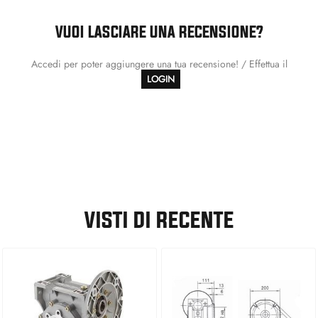
VUOI LASCIARE UNA RECENSIONE?
Accedi per poter aggiungere una tua recensione! / Effettua il
LOGIN
VISTI DI RECENTE