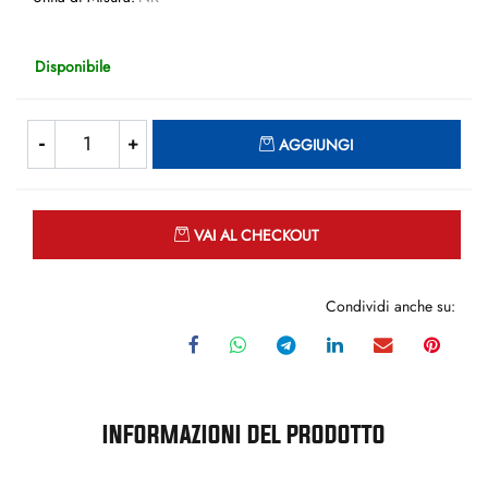
Disponibile
Quantità
AGGIUNGI
Quantità
VAI AL CHECKOUT
Condividi anche su:
INFORMAZIONI DEL PRODOTTO