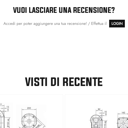
VUOI LASCIARE UNA RECENSIONE?
Accedi per poter aggiungere una tua recensione! / Effettua il
LOGIN
VISTI DI RECENTE