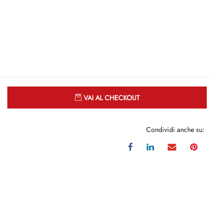
Quantità
VAI AL CHECKOUT
Condividi anche su: