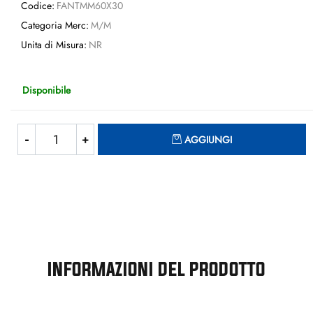
Codice:
FANTMM60X30
Categoria Merc:
M/M
Unita di Misura:
NR
Disponibile
Quantità
AGGIUNGI
INFORMAZIONI DEL PRODOTTO