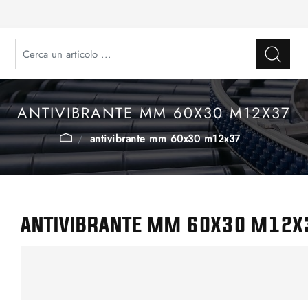
ANTIVIBRANTE MM 60X30 M12X37
antivibrante mm 60x30 m12x37
ANTIVIBRANTE MM 60X30 M12X