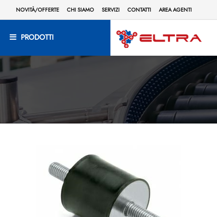
NOVITÀ/OFFERTE
CHI SIAMO
SERVIZI
CONTATTI
AREA AGENTI
PRODOTTI