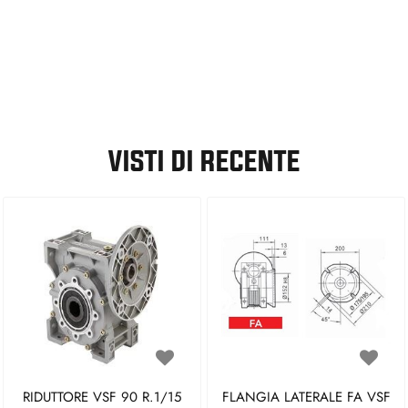
VISTI DI RECENTE
RIDUTTORE VSF 90 R.1/15
FLANGIA LATERALE FA VSF