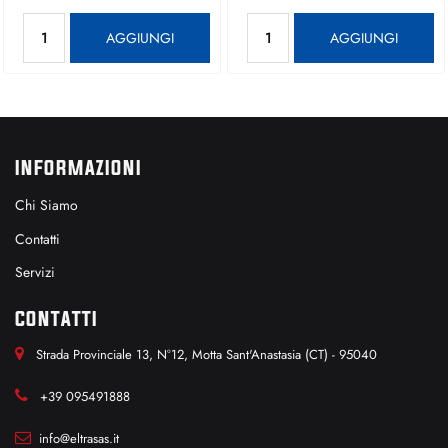
Quantità
Quantità
AGGIUNGI
AGGIUNGI
INFORMAZIONI
Chi Siamo
Contatti
Servizi
CONTATTI
Strada Provinciale 13, N°12, Motta Sant'Anastasia (CT) - 95040
+39 095491888
info@eltrasas.it