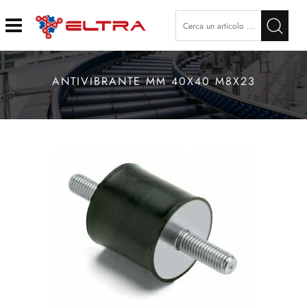
Open
ANTIVIBRANTE MM 40X40 M8X23