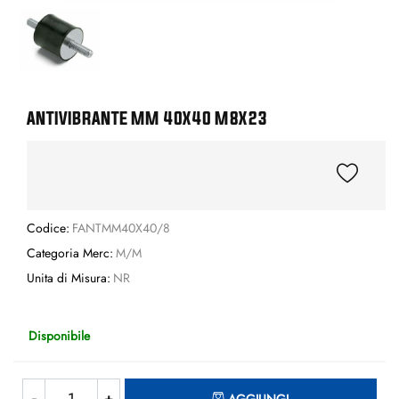
ANTIVIBRANTE MM 40X40 M8X23
Codice:
FANTMM40X40/8
Categoria Merc:
M/M
Unita di Misura:
NR
Disponibile
Quantità