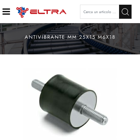
Open
ANTIVIBRANTE MM 25X15 M6X18