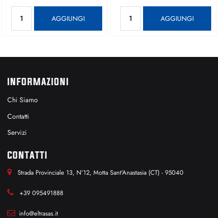
Quantità
Quantità
AGGIUNGI
AGGIUNGI
INFORMAZIONI
Chi Siamo
Contatti
Servizi
CONTATTI
Strada Provinciale 13, N°12, Motta Sant'Anastasia (CT) - 95040
+39 095491888
info@eltrasas.it