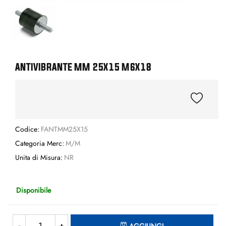
ANTIVIBRANTE MM 25X15 M6X18
Codice:
FANTMM25X15
Categoria Merc:
M/M
Unita di Misura:
NR
Disponibile
Quantità