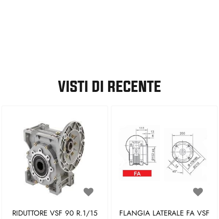
VISTI DI RECENTE
RIDUTTORE VSF 90 R.1/15
FLANGIA LATERALE FA VSF