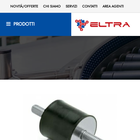
NOVITÀ/OFFERTE
CHI SIAMO
SERVIZI
CONTATTI
AREA AGENTI
PRODOTTI