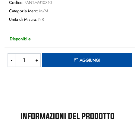
Codice:
FANTMM10X10
Categoria Merc:
M/M
Unita di Misura:
NR
Disponibile
Quantità
AGGIUNGI
INFORMAZIONI DEL PRODOTTO