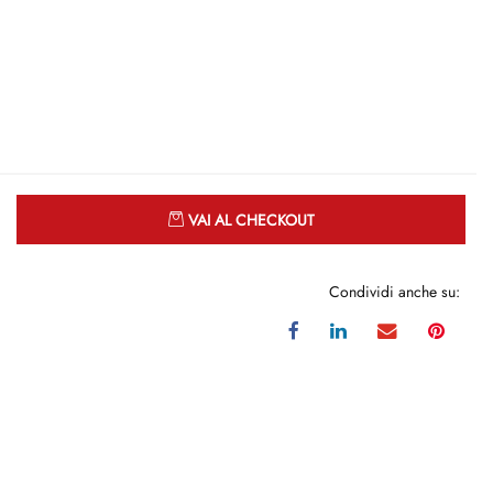
Quantità
VAI AL CHECKOUT
Condividi anche su: