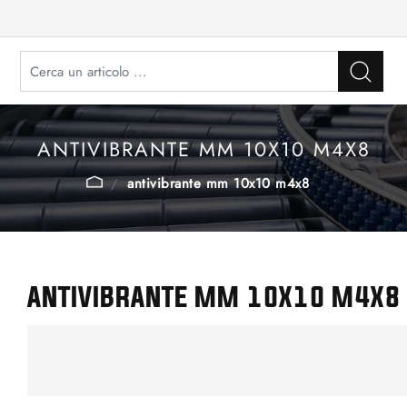
ANTIVIBRANTE MM 10X10 M4X8
antivibrante mm 10x10 m4x8
ANTIVIBRANTE MM 10X10 M4X8