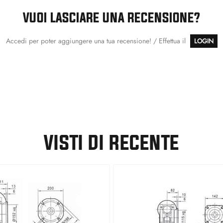
VUOI LASCIARE UNA RECENSIONE?
Accedi per poter aggiungere una tua recensione! / Effettua il
LOGIN
VISTI DI RECENTE