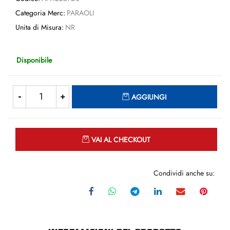
Categoria Merc:
PARAOLI
Unita di Misura:
NR
Disponibile
Quantità
AGGIUNGI
Quantità
VAI AL CHECKOUT
Condividi anche su: