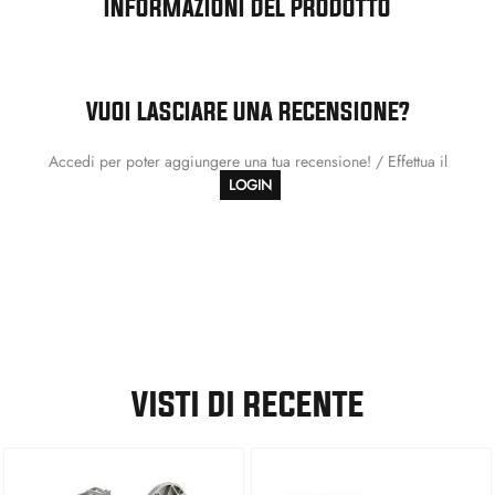
INFORMAZIONI DEL PRODOTTO
VUOI LASCIARE UNA RECENSIONE?
Accedi per poter aggiungere una tua recensione! / Effettua il
LOGIN
VISTI DI RECENTE