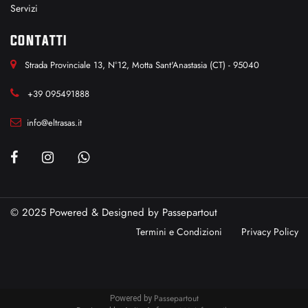
Servizi
CONTATTI
Strada Provinciale 13, N°12, Motta Sant'Anastasia (CT) - 95040
+39 095491888
info@eltrasas.it
© 2025 Powered & Designed by
Passepartout
Termini e Condizioni
Privacy Policy
Passepartout
Powered by