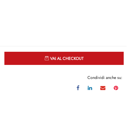
Quantità
VAI AL CHECKOUT
Condividi anche su: