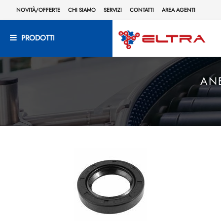
NOVITÀ/OFFERTE
CHI SIAMO
SERVIZI
CONTATTI
AREA AGENTI
PRODOTTI
ANE