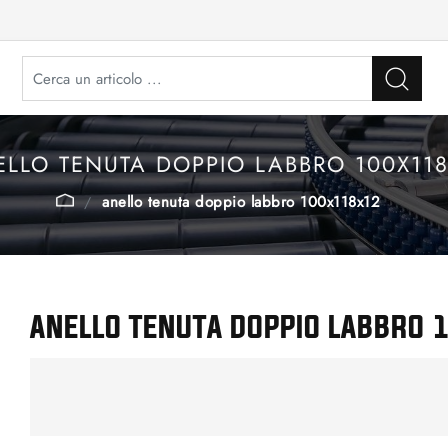
LLO TENUTA DOPPIO LABBRO 100X118
anello tenuta doppio labbro 100x118x12
ANELLO TENUTA DOPPIO LABBRO