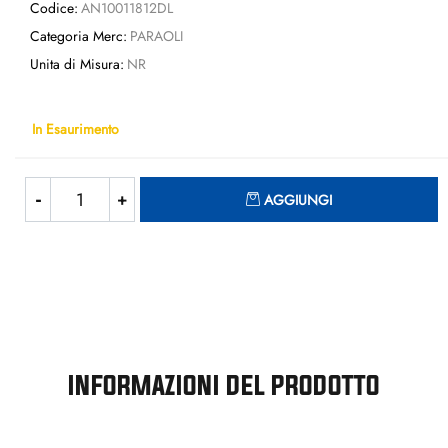
Codice:
AN10011812DL
Categoria Merc:
PARAOLI
Unita di Misura:
NR
In Esaurimento
Quantità
AGGIUNGI
INFORMAZIONI DEL PRODOTTO