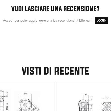
VUOI LASCIARE UNA RECENSIONE?
Accedi per poter aggiungere una tua recensione! / Effettua il
LOGIN
VISTI DI RECENTE