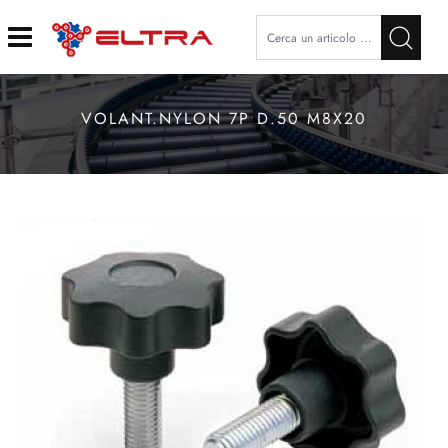
Open
VOLANT.NYLON 7P D.50 M8X20