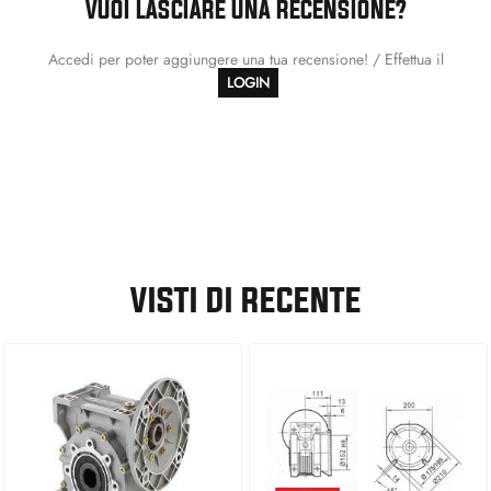
VUOI LASCIARE UNA RECENSIONE?
Accedi per poter aggiungere una tua recensione! / Effettua il
LOGIN
VISTI DI RECENTE