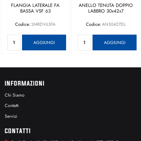
FLANGIA LATERALE FA
ANELLO TENUTA DOPPIO
BASSA VSF 63
LABBRO 30x42x7
Codice:
2MRDV63FA
Codice:
AN30427DL
Quantità
Quantità
AGGIUNGI
AGGIUNGI
INFORMAZIONI
Chi Siamo
Contatti
Servizi
CONTATTI