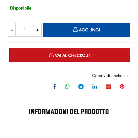
Disponibile
Quantità
AGGIUNGI
Quantità
VAI AL CHECKOUT
Condividi anche su:
INFORMAZIONI DEL PRODOTTO