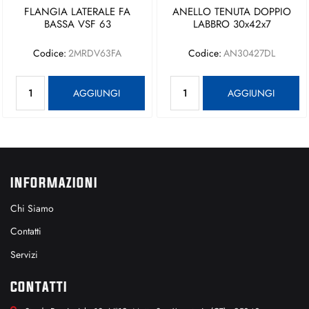
FLANGIA LATERALE FA
ANELLO TENUTA DOPPIO
BASSA VSF 63
LABBRO 30x42x7
Codice:
2MRDV63FA
Codice:
AN30427DL
Quantità
Quantità
AGGIUNGI
AGGIUNGI
INFORMAZIONI
Chi Siamo
Contatti
Servizi
CONTATTI