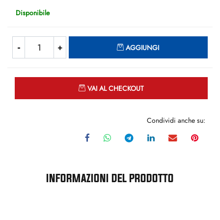
Disponibile
Quantità
AGGIUNGI
Quantità
VAI AL CHECKOUT
Condividi anche su:
INFORMAZIONI DEL PRODOTTO