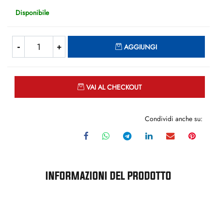
Disponibile
Quantità
AGGIUNGI
Quantità
VAI AL CHECKOUT
Condividi anche su:
INFORMAZIONI DEL PRODOTTO