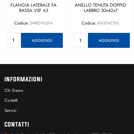
FLANGIA LATERALE FA
ANELLO TENUTA DOPPIO
BASSA VSF 63
LABBRO 30x42x7
Codice:
2MRDV63FA
Codice:
AN30427DL
Quantità
Quantità
AGGIUNGI
AGGIUNGI
INFORMAZIONI
Chi Siamo
Contatti
Servizi
CONTATTI