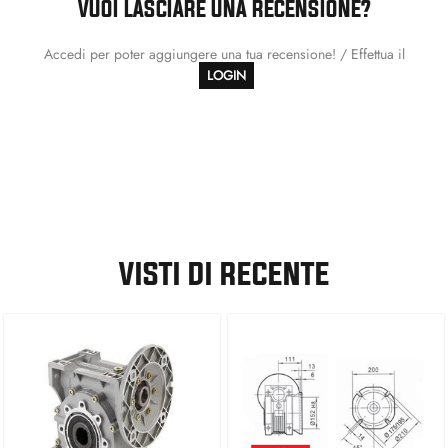
VUOI LASCIARE UNA RECENSIONE?
Accedi per poter aggiungere una tua recensione! / Effettua il
LOGIN
VISTI DI RECENTE