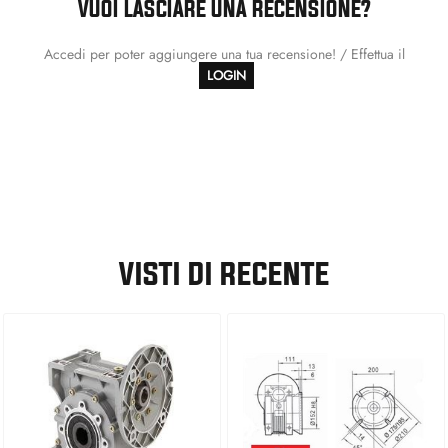
VUOI LASCIARE UNA RECENSIONE?
Accedi per poter aggiungere una tua recensione! / Effettua il
LOGIN
VISTI DI RECENTE