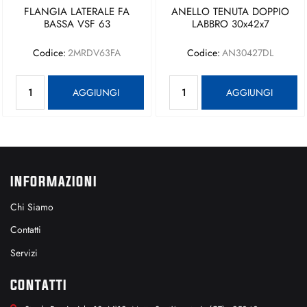
FLANGIA LATERALE FA
ANELLO TENUTA DOPPIO
BASSA VSF 63
LABBRO 30x42x7
Codice:
2MRDV63FA
Codice:
AN30427DL
Quantità
Quantità
AGGIUNGI
AGGIUNGI
INFORMAZIONI
Chi Siamo
Contatti
Servizi
CONTATTI