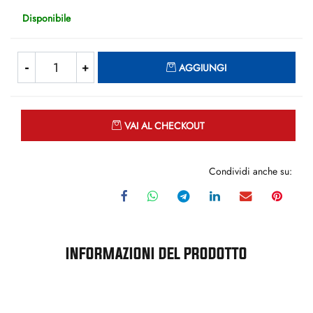
Disponibile
Quantità
AGGIUNGI
Quantità
VAI AL CHECKOUT
Condividi anche su:
INFORMAZIONI DEL PRODOTTO