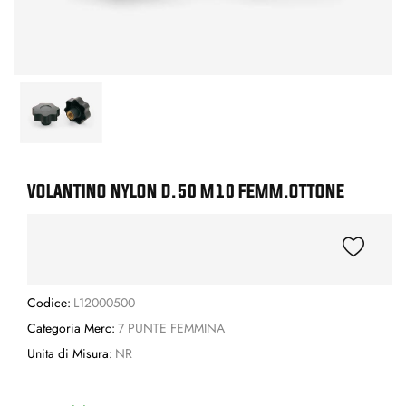
VOLANTINO NYLON D.50 M10 FEMM.OTTONE
Codice:
L12000500
Categoria Merc:
7 PUNTE FEMMINA
Unita di Misura:
NR