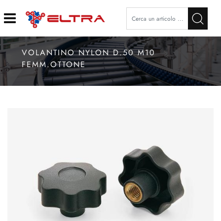
Open
VOLANTINO NYLON D.50 M10
FEMM.OTTONE