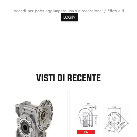
Accedi per poter aggiungere una tua recensione! / Effettua il
LOGIN
VISTI DI RECENTE