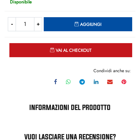
Disponibile
Quantità
AGGIUNGI
Quantità
VAI AL CHECKOUT
Condividi anche su:
INFORMAZIONI DEL PRODOTTO
VUOI LASCIARE UNA RECENSIONE?