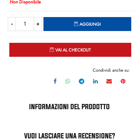
Non Disponibile
Quantità
AGGIUNGI
Quantità
VAI AL CHECKOUT
Condividi anche su:
INFORMAZIONI DEL PRODOTTO
VUOI LASCIARE UNA RECENSIONE?