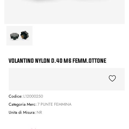
VOLANTINO NYLON D.40 M6 FEMM.OTTONE
Codice:
L12000250
Categoria Merc:
7 PUNTE FEMMINA
Unita di Misura:
NR