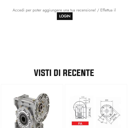
Accedi per poter aggiungere una tua recensione! / Effettua il
LOGIN
VISTI DI RECENTE