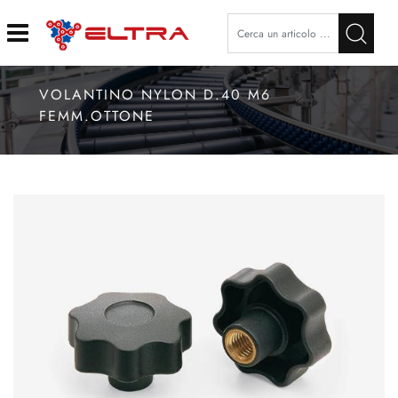
Open
VOLANTINO NYLON D.40 M6
FEMM.OTTONE