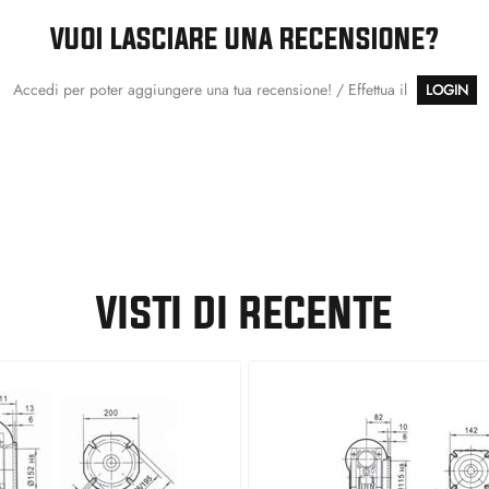
VUOI LASCIARE UNA RECENSIONE?
Accedi per poter aggiungere una tua recensione! / Effettua il
LOGIN
VISTI DI RECENTE