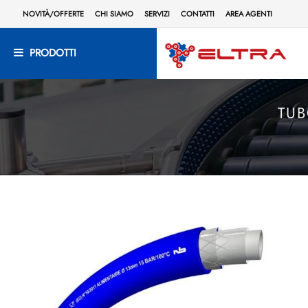
NOVITÀ/OFFERTE
CHI SIAMO
SERVIZI
CONTATTI
AREA AGENTI
PRODOTTI
TUB