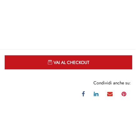
Quantità
VAI AL CHECKOUT
Condividi anche su: