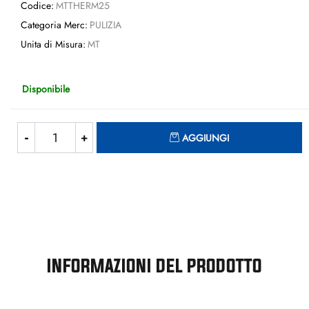
Codice:
MTTHERM25
Categoria Merc:
PULIZIA
Unita di Misura:
MT
Disponibile
Quantità
AGGIUNGI
INFORMAZIONI DEL PRODOTTO