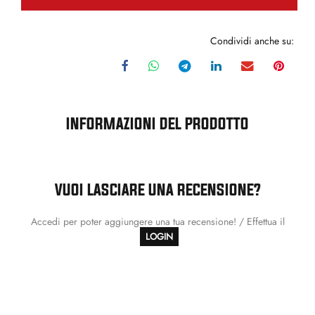
Condividi anche su:
INFORMAZIONI DEL PRODOTTO
VUOI LASCIARE UNA RECENSIONE?
Accedi per poter aggiungere una tua recensione! / Effettua il
LOGIN