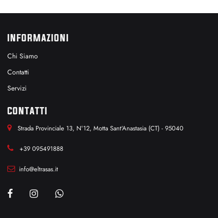
INFORMAZIONI
Chi Siamo
Contatti
Servizi
CONTATTI
Strada Provinciale 13, N°12, Motta Sant'Anastasia (CT) - 95040
+39 095491888
info@eltrasas.it