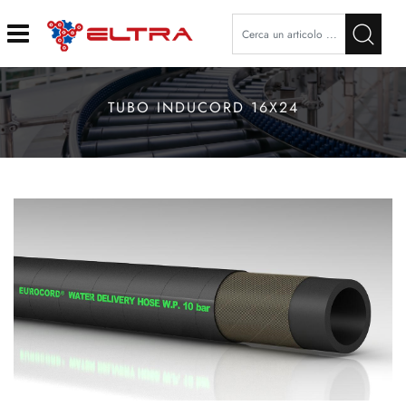
Open
TUBO INDUCORD 16X24