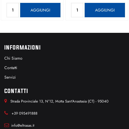
Quantità
Quantità
AGGIUNGI
AGGIUNGI
INFORMAZIONI
Chi Siamo
Contatti
Servizi
CONTATTI
Strada Provinciale 13, N°12, Motta Sant'Anastasia (CT) - 95040
+39 095491888
info@eltrasas.it