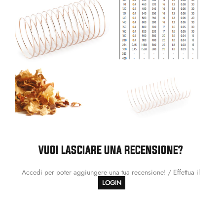
VUOI LASCIARE UNA RECENSIONE?
Accedi per poter aggiungere una tua recensione! / Effettua il
LOGIN