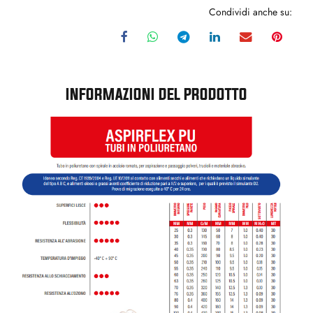
Condividi anche su:
INFORMAZIONI DEL PRODOTTO