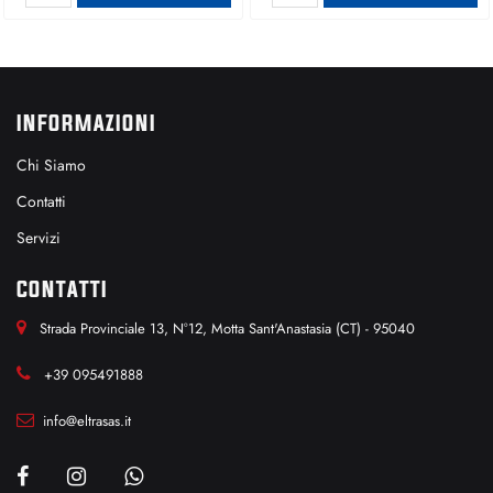
INFORMAZIONI
Chi Siamo
Contatti
Servizi
CONTATTI
Strada Provinciale 13, N°12, Motta Sant'Anastasia (CT) - 95040
+39 095491888
info@eltrasas.it