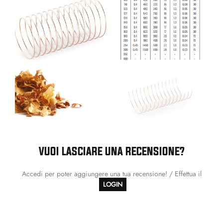
VUOI LASCIARE UNA RECENSIONE?
Accedi per poter aggiungere una tua recensione! / Effettua il
LOGIN