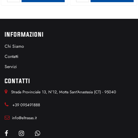
INFORMAZIONI
Chi Siamo
Contatti
Servizi
CONTATTI
Strada Provinciale 13, N°12, Motta Sant'Anastasia (CT) - 95040
+39 095491888
info@eltrasas.it