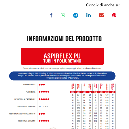
Condividi anche su:
INFORMAZIONI DEL PRODOTTO