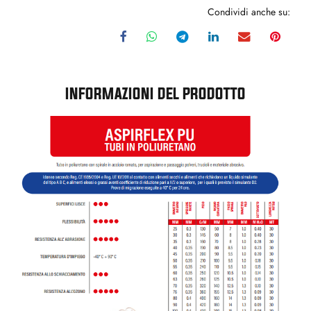
Condividi anche su:
INFORMAZIONI DEL PRODOTTO