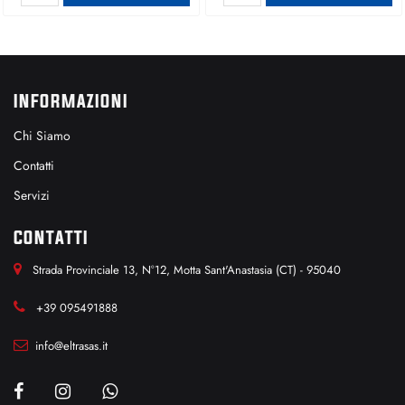
INFORMAZIONI
Chi Siamo
Contatti
Servizi
CONTATTI
Strada Provinciale 13, N°12, Motta Sant'Anastasia (CT) - 95040
+39 095491888
info@eltrasas.it