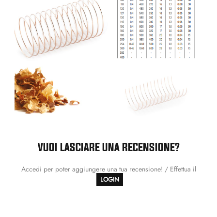
VUOI LASCIARE UNA RECENSIONE?
Accedi per poter aggiungere una tua recensione! / Effettua il
LOGIN