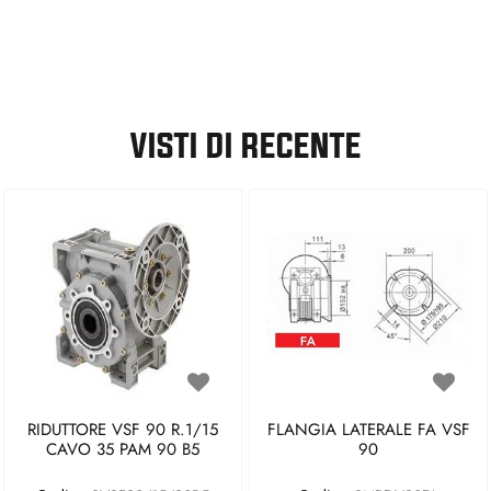
VISTI DI RECENTE
RIDUTTORE VSF 90 R.1/15
FLANGIA LATERALE FA VSF
CAVO 35 PAM 90 B5
90