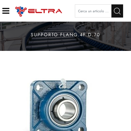
Open
SUPPORTO FLANG.4F D.70