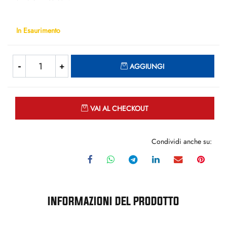
In Esaurimento
Quantità
AGGIUNGI
Quantità
VAI AL CHECKOUT
Condividi anche su:
INFORMAZIONI DEL PRODOTTO