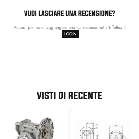
VUOI LASCIARE UNA RECENSIONE?
Accedi per poter aggiungere una tua recensione! / Effettua il
LOGIN
VISTI DI RECENTE